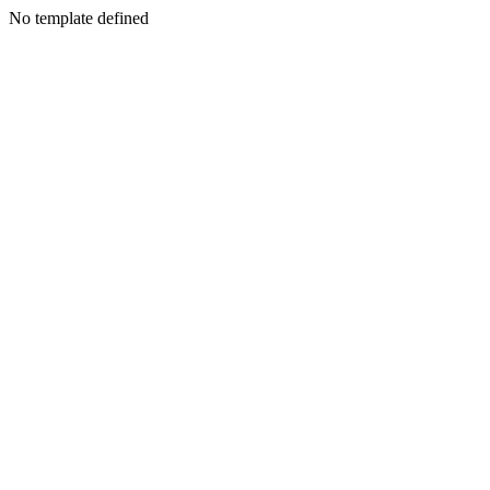
No template defined